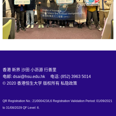
香港 新界 沙田 小沥源 行善里
电邮: dsai@hsu.edu.hk 电话: (852) 3963 5014
© 2020 香港恒生大学 版权所有
私隐政策
QR Registration No.: 21/000423/L6 Registration Validation Period: 01/09/2021
to 31/08/2029 QF Level: 6.