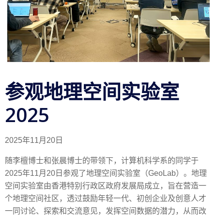
参观地理空间实验室
2025
2025年11月20日
随李檀博士和张晨博士的带领下，计算机科学系的同学于
2025年11月20日参观了地理空间实验室（GeoLab）。地理
空间实验室由香港特别行政区政府发展局成立，旨在营造一
个地理空间社区，透过鼓励年轻一代、初创企业及创意人才
一同讨论、探索和交流意见，发挥空间数据的潜力，从而改