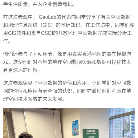
善生活质素，并为企业创造商机。
在这次参观中， GeoLab的代表向同学分享了有关空间数据
和地理信息系统（GIS）的基础知识。在工作坊中，同学们使
用GIS软件和来自CSDI的开放地理空间数据完成实际分析工
作。
他们还参与了互动环节，像是用真实香港地图的赛车模拟游
戏，这使他们对本地的地理空间数据资源和数据可视化技术
有更深入的理解。
这次参观突显了空间数据的价值和应用，让同学们对空间数
据的价值和应用有更全面的认识，同时亦激励他们考虑在地
理空间技术领域的未来发展。